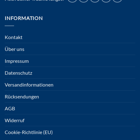
INFORMATION
Kontakt
Über uns
Impressum
Datenschutz
Versandinformationen
Rücksendungen
AGB
Widerruf
Cookie-Richtlinie (EU)