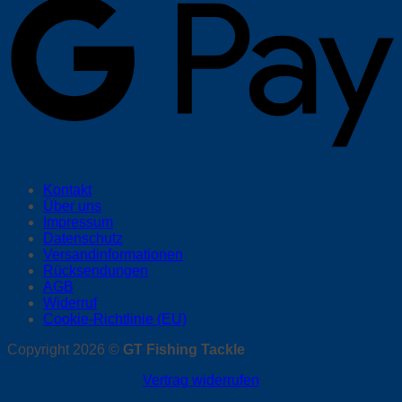
Kontakt
Über uns
Impressum
Datenschutz
Versandinformationen
Rücksendungen
AGB
Widerruf
Cookie-Richtlinie (EU)
Copyright 2026 ©
GT Fishing Tackle
Vertrag widerrufen