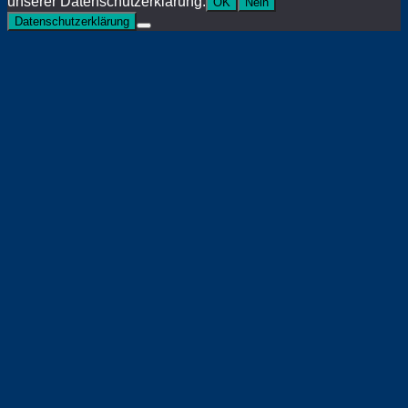
unserer Datenschutzerklärung.
OK
Nein
Datenschutzerklärung